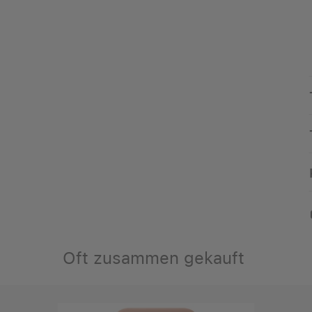
Oft zusammen gekauft