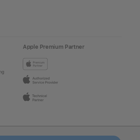
Apple Premium Partner
ng