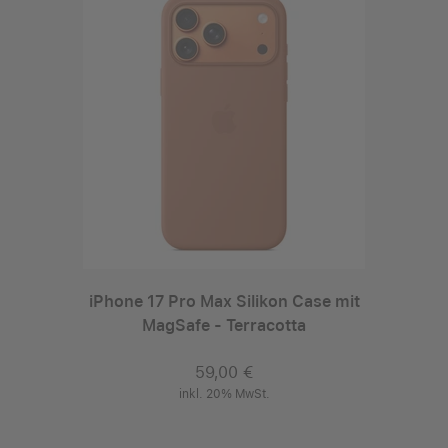
iPhone 17 Pro Max Silikon Case mit
MagSafe - Terracotta
59,00 €
inkl. 20% MwSt.