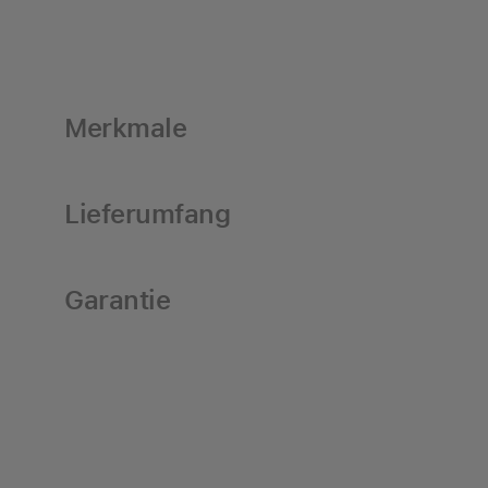
Merkmale
Lieferumfang
Garantie