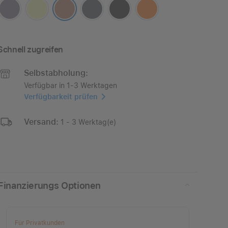
Schnell zugreifen
Selbstabholung:
Verfügbar in 1-3 Werktagen
Verfügbarkeit prüfen
Versand:
1 - 3 Werktag(e)
Finanzierungs Optionen
Für Privatkunden