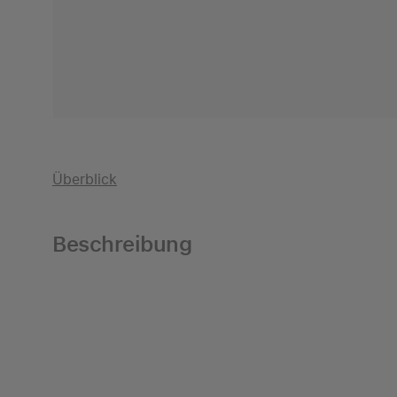
Überblick
Beschreibung