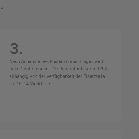
.
3.
Nach Annahme des Kostenvoranschlages wird
dein Gerät repariert.
Die Reparaturdauer beträgt,
abhängig von der Verfügbarkeit der Ersatzteile,
ca. 10-14 Werktage.