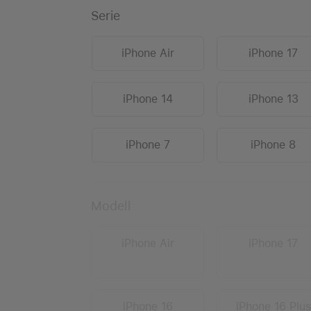
Serie
iPhone Air
iPhone 17
iPhone 14
iPhone 13
iPhone 7
iPhone 8
Modell
iPhone Air
iPhone 17
iPhone 16
iPhone 16 Plus