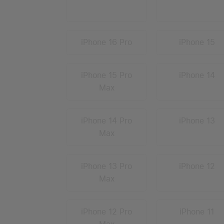
iPhone 16 Pro
iPhone 15
iPhone 15 Pro
iPhone 14
Max
iPhone 14 Pro
iPhone 13
Max
iPhone 13 Pro
iPhone 12
Max
iPhone 12 Pro
iPhone 11