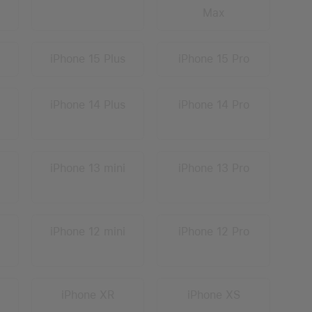
Max
iPhone 15 Plus
iPhone 15 Pro
iPhone 14 Plus
iPhone 14 Pro
iPhone 13 mini
iPhone 13 Pro
iPhone 12 mini
iPhone 12 Pro
iPhone XR
iPhone XS