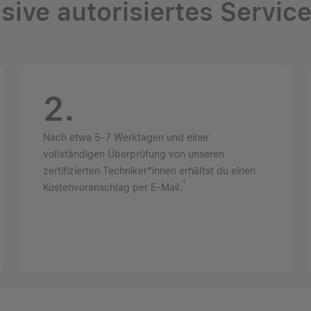
sive autorisiertes Service
2.
Nach etwa 5-7 Werktagen und einer
vollständigen Überprüfung von unseren
zertifizierten Techniker*innen erhältst du einen
1
Kostenvoranschlag per E-Mail.