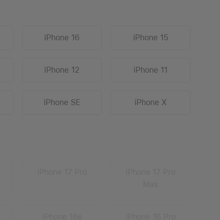
iPhone 16
iPhone 15
iPhone 12
iPhone 11
iPhone SE
iPhone X
iPhone 17 Pro
iPhone 17 Pro
Max
iPhone 16e
iPhone 16 Pro