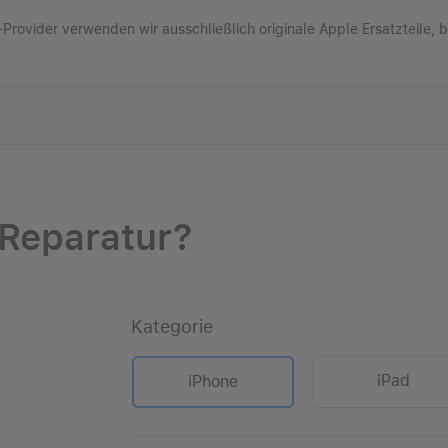
e-Provider verwenden wir ausschließlich originale Apple Ersatzteile, 
 Reparatur?
Kategorie
iPad
iPhone