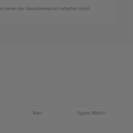
bei denen der Garantieanspruch erhalten bleibt.
Mac
Apple Watch