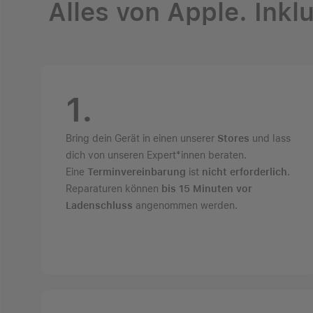
Alles von Apple. Inklu
1.
Bring dein Gerät in einen unserer
Stores
und lass
dich von unseren Expert*innen beraten.
Eine
Terminvereinbarung
ist
nicht erforderlich
.
Reparaturen können
bis 15 Minuten vor
Ladenschluss
angenommen werden.