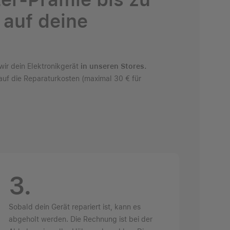
auf deine
wir dein Elektronikgerät
in unseren
Stores
.
uf die Reparaturkosten (maximal 30 € für
3.
Sobald dein Gerät repariert ist, kann es
abgeholt werden. Die Rechnung ist bei der