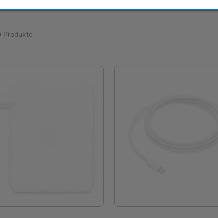
9 Produkte