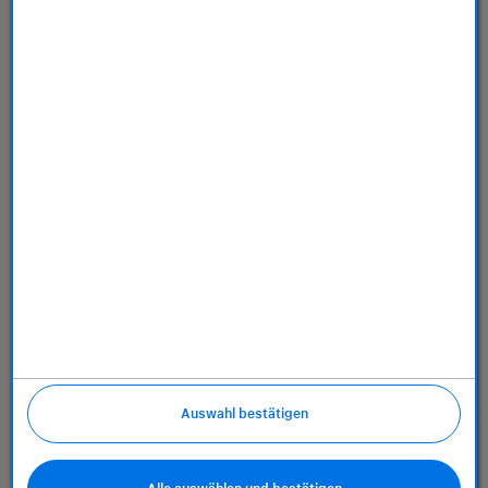
Dienstleistungen
Über uns
Richtlinien
Auswahl bestätigen