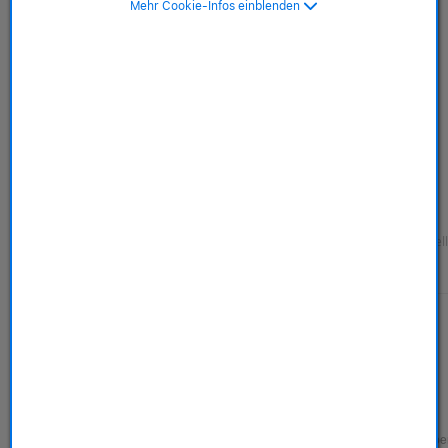
Mehr Cookie-Infos einblenden