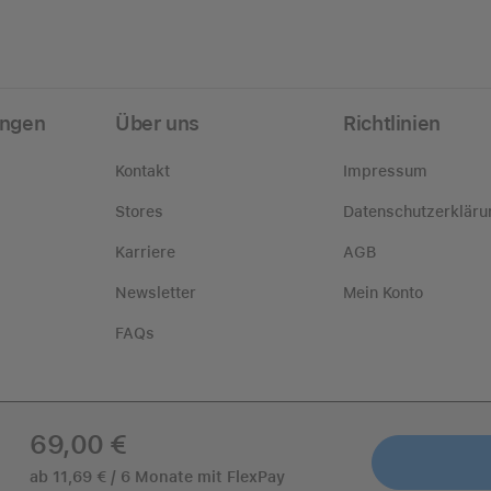
ungen
Über uns
Richtlinien
Kontakt
Impressum
Stores
Datenschutzerkläru
Karriere
AGB
Newsletter
Mein Konto
FAQs
69,00 €
ab 11,69 € / 6 Monate mit FlexPay