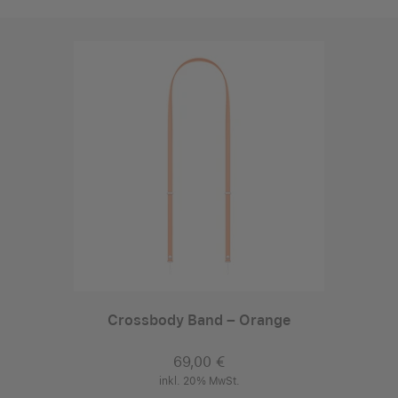
Crossbody Band – Orange
69,00 €
inkl. 20% MwSt.