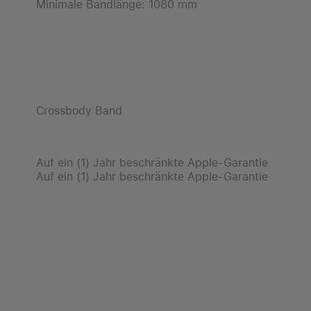
Minimale Bandlänge: 1080 mm
Crossbody Band
Auf ein (1) Jahr beschränkte Apple-Garantie
Auf ein (1) Jahr beschränkte Apple-Garantie