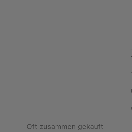
Oft zusammen gekauft