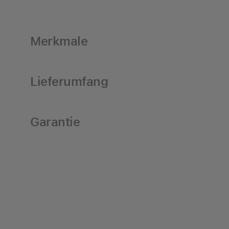
Merkmale
Lieferumfang
Garantie