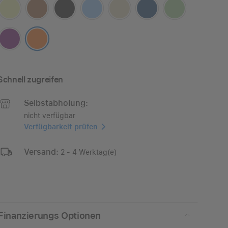
Schnell zugreifen
Selbstabholung:
nicht verfügbar
Verfügbarkeit prüfen
Versand:
2 - 4 Werktag(e)
Finanzierungs Optionen