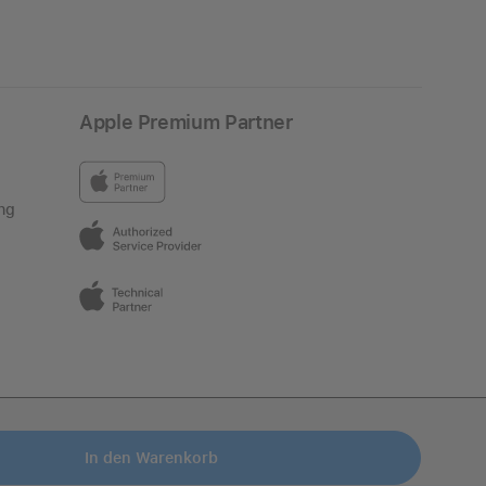
Apple Premium Partner
ng
In den Warenkorb