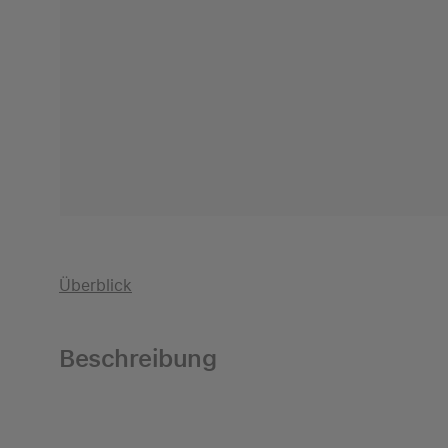
Überblick
Beschreibung