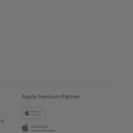
Apple Premium Partner
ng