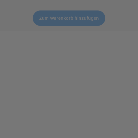
Zum Warenkorb hinzufügen