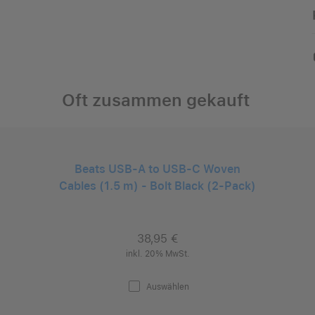
Oft zusammen gekauft
Beats USB-A to USB-C Woven
Cables (1.5 m) - Bolt Black (2-Pack)
38,95 €
inkl. 20% MwSt.
Auswählen