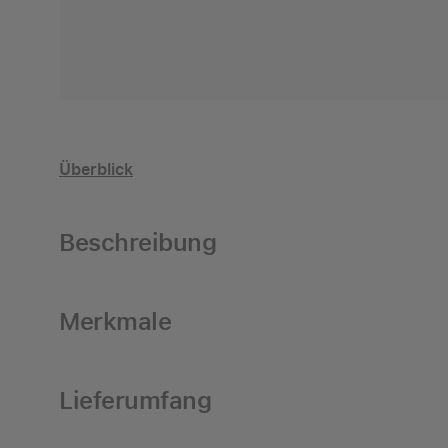
Überblick
Beschreibung
Merkmale
Lieferumfang