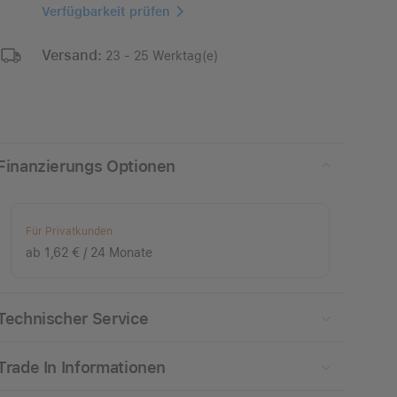
Verfügbarkeit prüfen
Versand:
23 - 25 Werktag(e)
Finanzierungs Optionen
Für Privatkunden
ab 1,62 € / 24 Monate
Technischer Service
Trade In Informationen