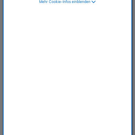
Mehr Cookie-Infos einblenden
899,00 €
3% Rabatt