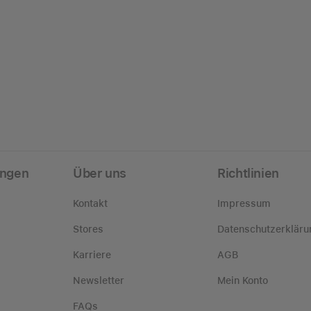
ungen
Über uns
Richtlinien
Kontakt
Impressum
Stores
Datenschutzerkläru
Karriere
AGB
Newsletter
Mein Konto
FAQs