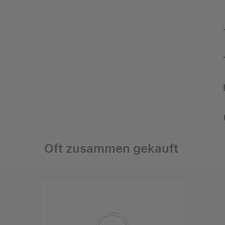
Oft zusammen gekauft