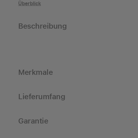
Überblick
Beschreibung
Merkmale
Lieferumfang
Garantie