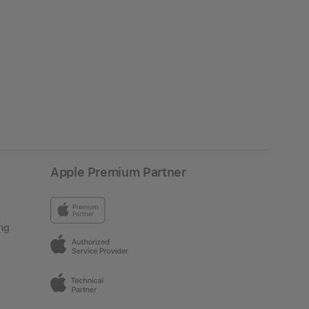
Apple Premium Partner
ng