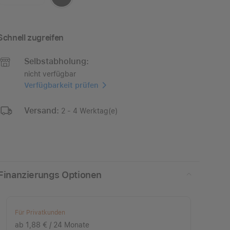
Schnell zugreifen
Selbstabholung:
nicht verfügbar
Verfügbarkeit prüfen
Versand:
2 - 4 Werktag(e)
Finanzierungs Optionen
Für Privatkunden
ab 1,88 € / 24 Monate