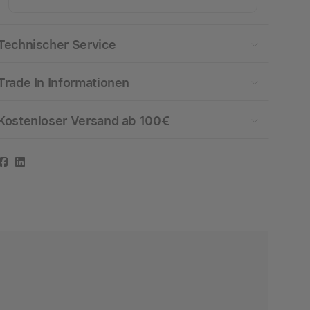
Technischer Service
Trade In Informationen
Kostenloser Versand ab 100€
Facebook
LinkedIn