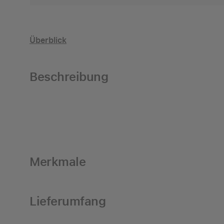
Überblick
Beschreibung
Merkmale
Lieferumfang