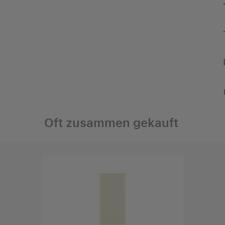
Oft zusammen gekauft