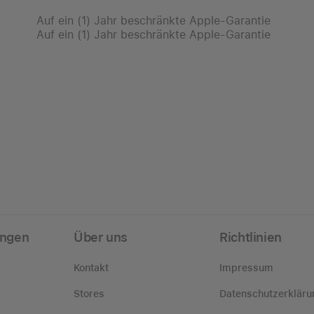
Auf ein (1) Jahr beschränkte Apple-Garantie
Auf ein (1) Jahr beschränkte Apple-Garantie
ungen
Über uns
Richtlinien
Kontakt
Impressum
Stores
Datenschutzerkläru