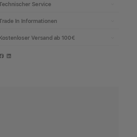
Technischer Service
Trade In Informationen
Kostenloser Versand ab 100€
Facebook
LinkedIn