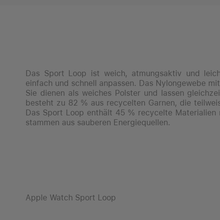
Das Sport Loop ist weich, atmungsaktiv und leic
einfach und schnell anpassen. Das Nylongewebe mit
Sie dienen als weiches Polster und lassen gleichz
besteht zu 82 % aus recycelten Garnen, die teilwei
Das Sport Loop enthält 45 % recycelte Materialien
stammen aus sauberen Energiequellen.
Apple Watch Sport Loop