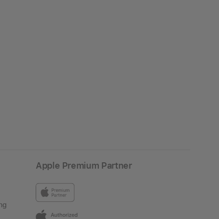
Apple Premium Partner
ng