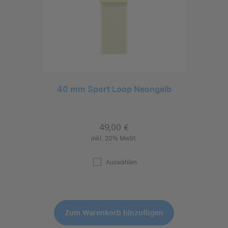
40 mm Sport Loop Neongelb
49,00 €
inkl. 20% MwSt.
Auswählen
Zum Warenkorb hinzufügen