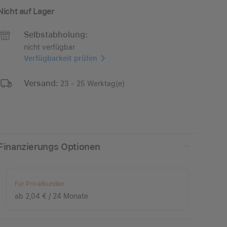
Nicht auf Lager
Selbstabholung:
nicht verfügbar
Verfügbarkeit prüfen
Versand:
23 - 25 Werktag(e)
Finanzierungs Optionen
Für Privatkunden
ab 2,04 € / 24 Monate