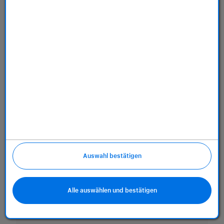
Auswahl bestätigen
Alle auswählen und bestätigen