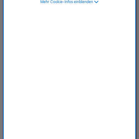
Mehr Cookie-Infos einblenden
Store