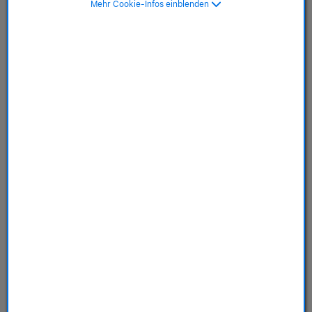
Mehr Cookie-Infos einblenden
Store