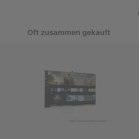
Oft zusammen gekauft