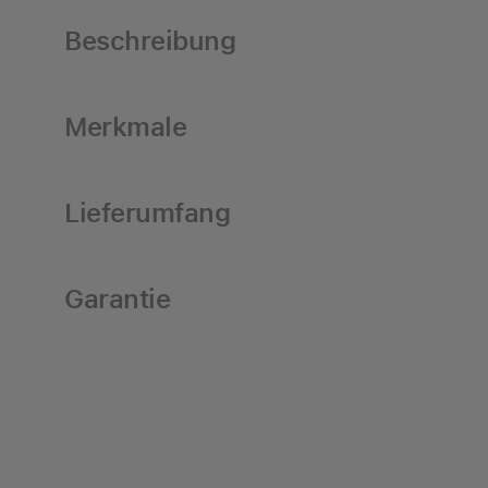
Beschreibung
Merkmale
Lieferumfang
Garantie