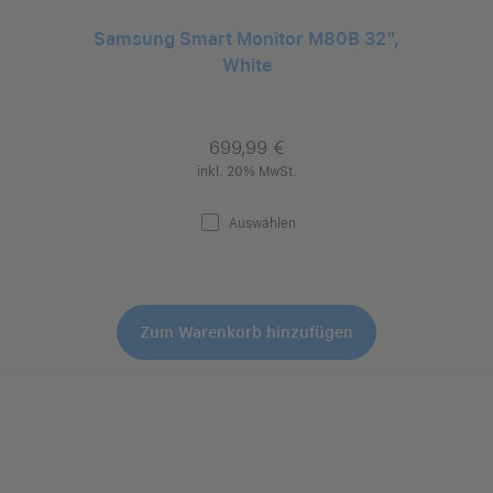
Samsung Smart Monitor M80B 32",
White
699,99 €
inkl. 20% MwSt.
Auswählen
Zum Warenkorb hinzufügen