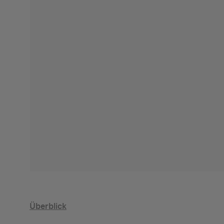
Überblick