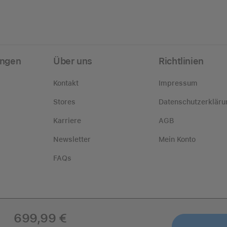
ungen
Über uns
Richtlinien
Kontakt
Impressum
Stores
Datenschutzerkläru
Karriere
AGB
Newsletter
Mein Konto
FAQs
699,99 €