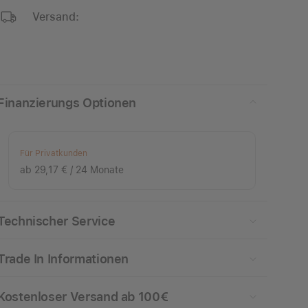
Versand:
Finanzierungs Optionen
Für Privatkunden
ab 29,17 € / 24 Monate
Technischer Service
Trade In Informationen
Kostenloser Versand ab 100€