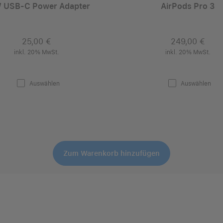
 USB‑C Power Adapter
AirPods Pro 3
25,00 €
249,00 €
inkl. 20% MwSt.
inkl. 20% MwSt.
Auswählen
Auswählen
Zum Warenkorb hinzufügen