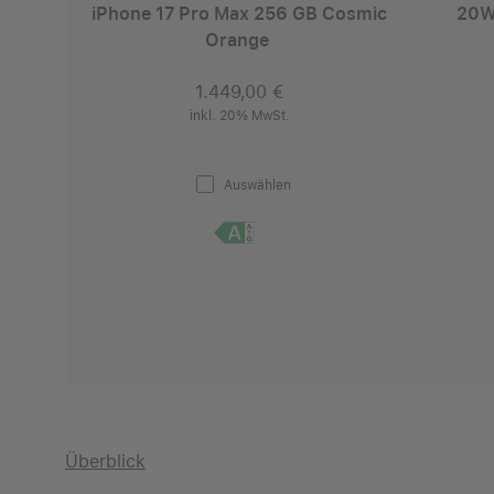
iPhone 17 Pro Max 256 GB Cosmic
20W
Orange
1.449,00 €
inkl. 20% MwSt.
Auswählen
Überblick