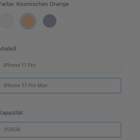
Farbe:
Kosmisches Orange
Modell
iPhone 17 Pro
iPhone 17 Pro Max
Kapazität
256GB