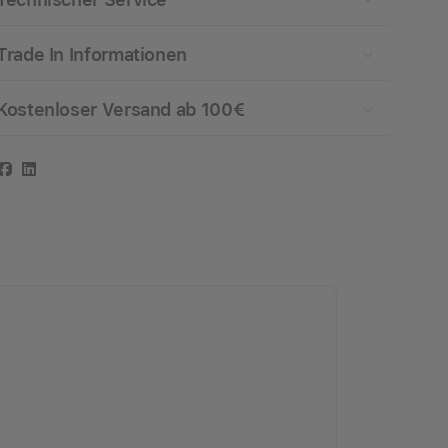
Trade In Informationen
Kostenloser Versand ab 100€
Facebook
LinkedIn