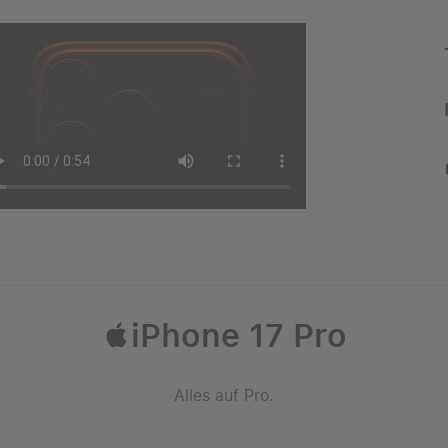
iPhone 17 Pro
Alles auf Pro.