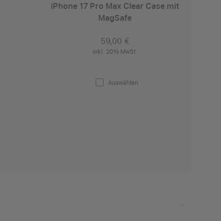
iPhone 17 Pro Max Clear Case mit
MagSafe
59,00 €
inkl. 20% MwSt.
Auswählen