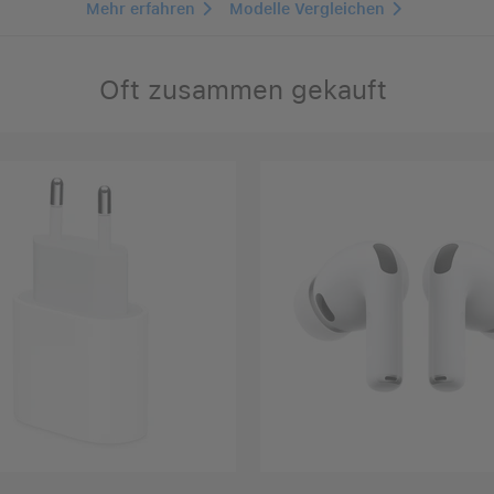
Mehr erfahren
Modelle Vergleichen
Oft zusammen gekauft