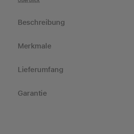
Überblick
Beschreibung
Merkmale
Lieferumfang
Garantie