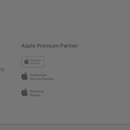
Apple Premium Partner
ng