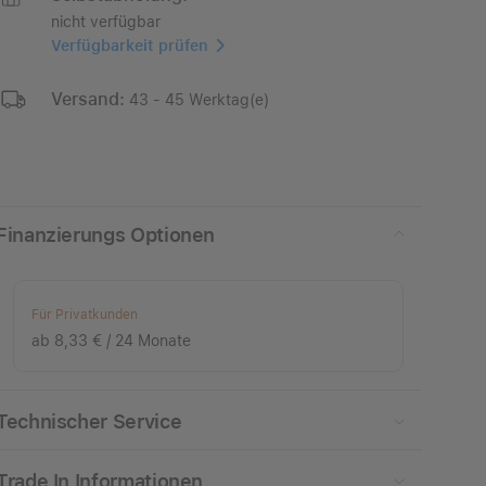
nicht verfügbar
Verfügbarkeit prüfen
Versand:
43 - 45 Werktag(e)
Finanzierungs Optionen
Für Privatkunden
ab 8,33 € / 24 Monate
Technischer Service
Trade In Informationen