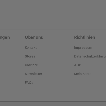
ungen
Über uns
Richtlinien
Kontakt
Impressum
Stores
Datenschutzerkläru
Karriere
AGB
Newsletter
Mein Konto
FAQs