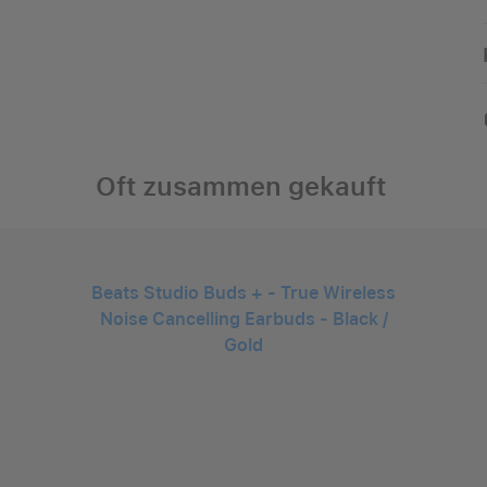
Oft zusammen gekauft
Beats Studio Buds + - True Wireless
Noise Cancelling Earbuds - Black /
Gold