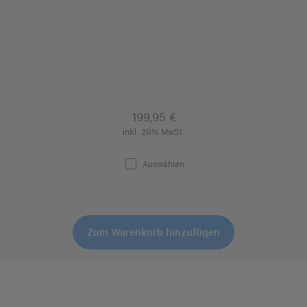
199,95 €
inkl. 20% MwSt.
Auswählen
Zum Warenkorb hinzufügen