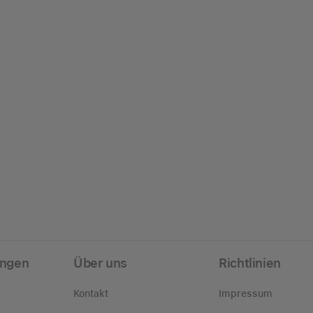
ungen
Über uns
Richtlinien
Kontakt
Impressum