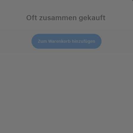
Oft zusammen gekauft
Zum Warenkorb hinzufügen