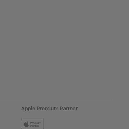
Apple Premium Partner