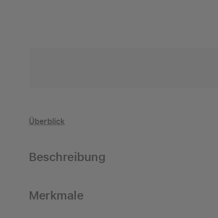
Überblick
Beschreibung
Merkmale