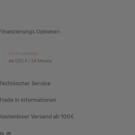
Finanzierungs Optionen
Für Privatkunden
ab 0,62 € / 24 Monate
Technischer Service
Trade In Informationen
Kostenloser Versand ab 100€