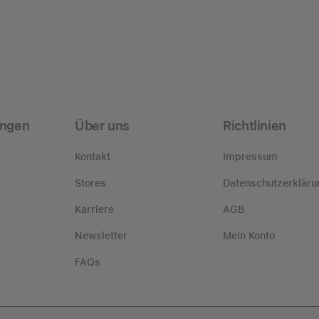
ungen
Über uns
Richtlinien
Kontakt
Impressum
Stores
Datenschutzerkläru
Karriere
AGB
Newsletter
Mein Konto
FAQs