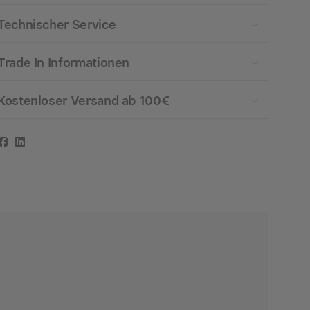
Technischer Service
Trade In Informationen
Kostenloser Versand ab 100€
Facebook
LinkedIn