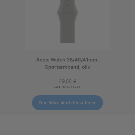
Apple Watch 38/40/41mm,
Sportarmband, oliv
49,00 €
inkl. 20% MwSt.
Zum Warenkorb hinzufügen
Auswählen