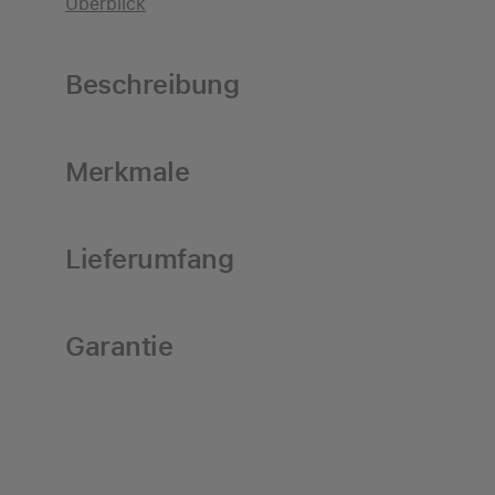
Überblick
Beschreibung
Merkmale
Lieferumfang
Garantie