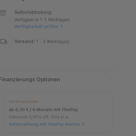
Selbstabholung:
Verfügbar in 1-3 Werktagen
Verfügbarkeit prüfen
Versand:
1 - 3 Werktag(e)
Finanzierungs Optionen
Für Privatkunden
ab 8,30 € / 6 Monate mit FlexPay
inklusive 5,91% eff. Zins p.a.
Ratenzahlung mit FlexPay starten