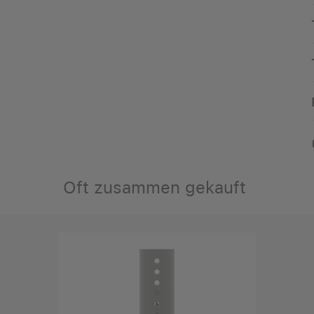
Oft zusammen gekauft