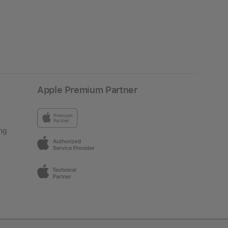
Apple Premium Partner
ng