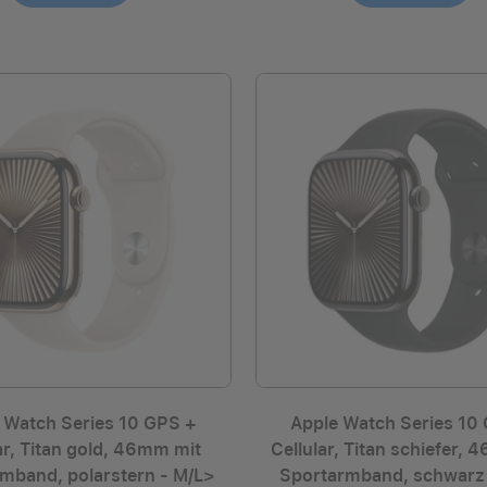
 Watch Series 10 GPS +
Apple Watch Series 10
ar, Titan gold, 46mm mit
Cellular, Titan schiefer,
mband, polarstern - M/L>
Sportarmband, schwarz