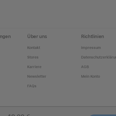
ungen
Über uns
Richtlinien
Kontakt
Impressum
Stores
Datenschutzerkläru
Karriere
AGB
Newsletter
Mein Konto
FAQs