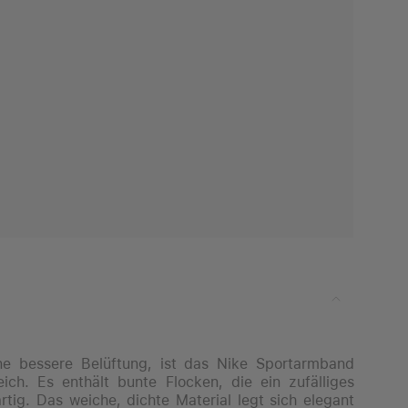
ine bessere Belüftung, ist das Nike Sportarmband
ich. Es enthält bunte Flocken, die ein zufälliges
ig. Das weiche, dichte Material legt sich elegant