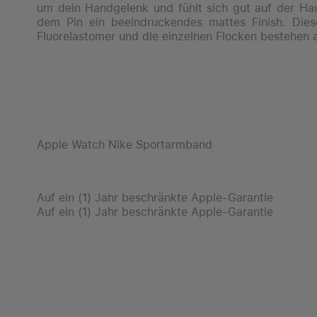
um dein Handgelenk und fühlt sich gut auf der Hau
dem Pin ein beeindruckendes mattes Finish. Die
Fluorelastomer und die einzelnen Flocken bestehen
Apple Watch Nike Sportarmband
Auf ein (1) Jahr beschränkte Apple-Garantie
Auf ein (1) Jahr beschränkte Apple-Garantie