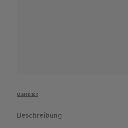
Überblick
Beschreibung