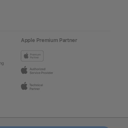
Apple Premium Partner
ng