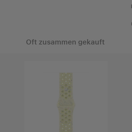
Oft zusammen gekauft