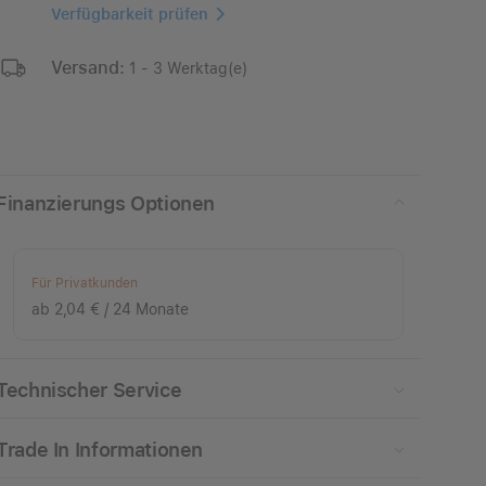
Verfügbarkeit prüfen
Versand:
1 - 3 Werktag(e)
Finanzierungs Optionen
Für Privatkunden
ab 2,04 € / 24 Monate
Technischer Service
Trade In Informationen