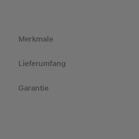
Merkmale
Lieferumfang
Garantie