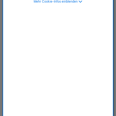
Mehr Cookie-Infos einblenden