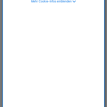
Mehr Cookie-Infos einblenden