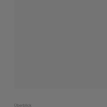
Überblick