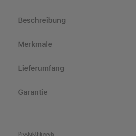
Beschreibung
Merkmale
Lieferumfang
Garantie
Produkthinweis