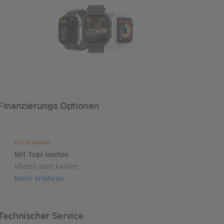
Finanzierungs Optionen
Für Business
Mit
Topi mieten
Mieten statt kaufen
Mehr erfahren.
Technischer Service