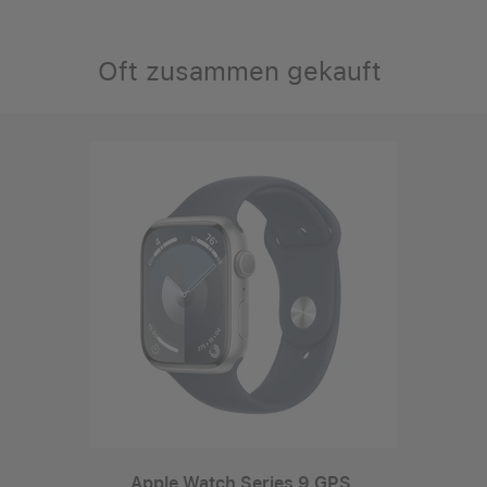
Oft zusammen gekauft
Apple Watch Series 9 GPS,