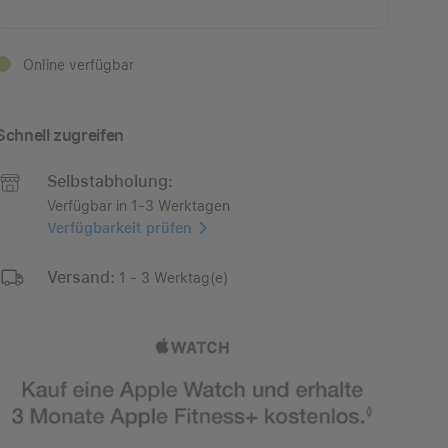
Online verfügbar
Schnell zugreifen
Selbstabholung:
Verfügbar in 1-3 Werktagen
Verfügbarkeit prüfen
Versand:
1 - 3 Werktag(e)