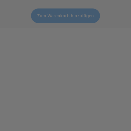
Zum Warenkorb hinzufügen