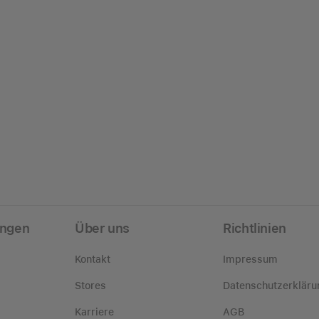
ungen
Über uns
Richtlinien
Kontakt
Impressum
Stores
Datenschutzerkläru
Karriere
AGB