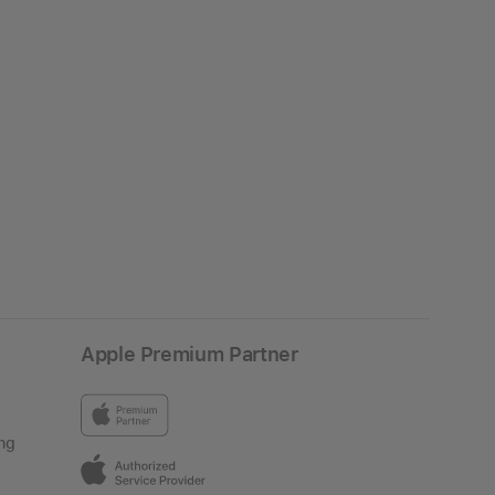
Apple Premium Partner
ng