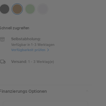
Schnell zugreifen
Selbstabholung:
Verfügbar in 1-3 Werktagen
Verfügbarkeit prüfen
Versand:
1 - 3 Werktag(e)
Finanzierungs Optionen