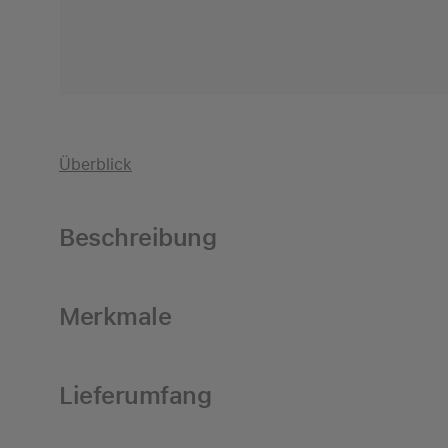
Überblick
Beschreibung
Merkmale
Lieferumfang