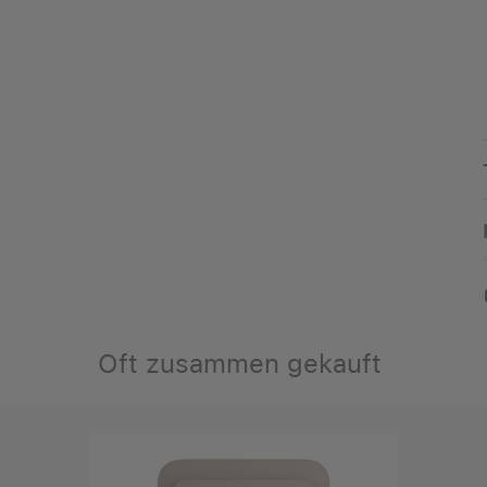
Oft zusammen gekauft