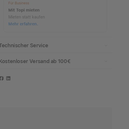
Für Business
Mit
Topi mieten
Mieten statt kaufen
Mehr erfahren.
Technischer Service
Kostenloser Versand ab 100€
Facebook
LinkedIn