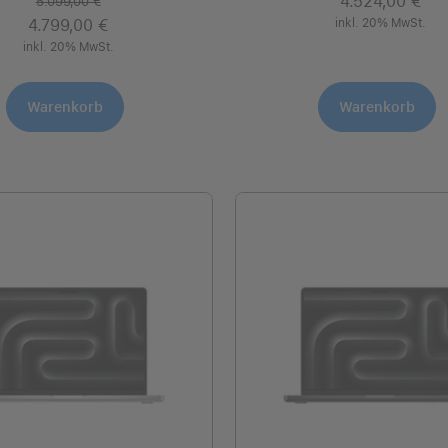
4.524,00 €
5.099,00 €
4.799,00 €
inkl. 20% MwSt.
inkl. 20% MwSt.
Warenkorb
Warenkorb