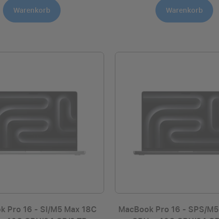
Warenkorb
Warenkorb
 Pro 16 - SI/M5 Max 18C
MacBook Pro 16 - SPS/M5