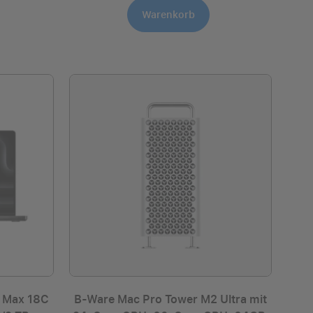
Warenkorb
 Max 18C
B-Ware Mac Pro Tower M2 Ultra mit