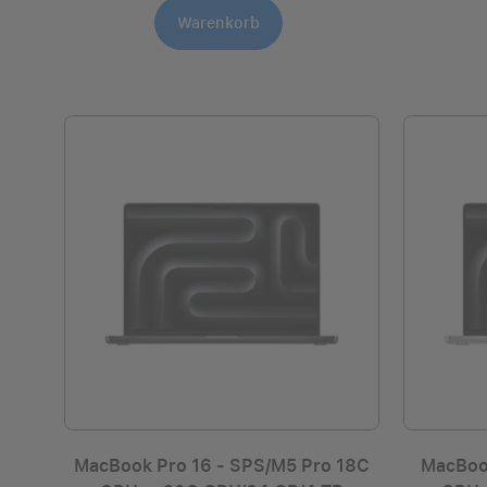
Warenkorb
MacBook Pro 16 - SPS/M5 Pro 18C
MacBook