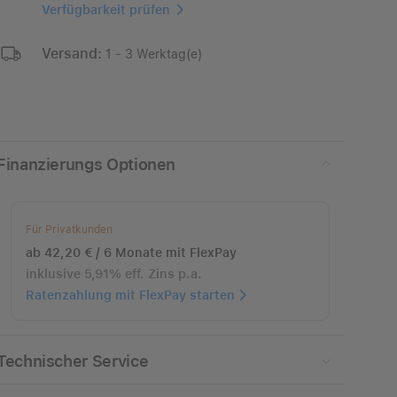
Verfügbarkeit prüfen
Versand:
1 - 3 Werktag(e)
Finanzierungs Optionen
Für Privatkunden
ab 42,20 € / 6 Monate mit FlexPay
inklusive 5,91% eff. Zins p.a.
Ratenzahlung mit FlexPay starten
Technischer Service