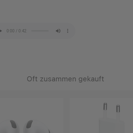
Oft zusammen gekauft