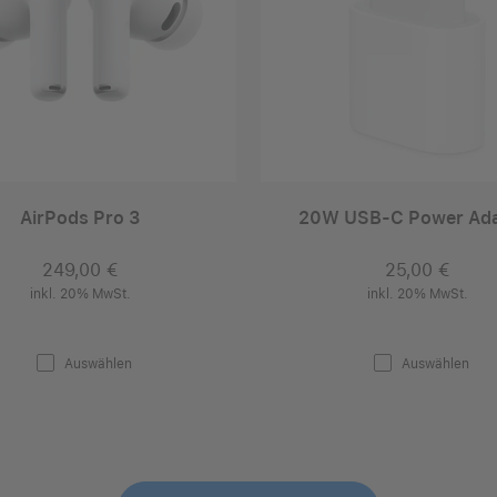
AirPods Pro 3
20W USB‑C Power Ada
249,00 €
25,00 €
inkl. 20% MwSt.
inkl. 20% MwSt.
Auswählen
Auswählen