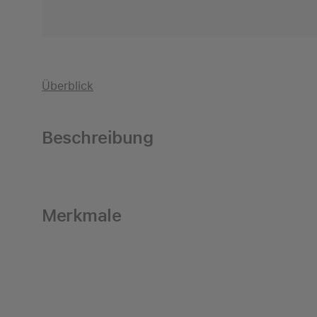
Überblick
Beschreibung
Merkmale